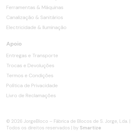
Ferramentas & Máquinas
Canalização & Sanitários
Electricidade & Iluminação
Apoio
Entregas e Transporte
Trocas e Devoluções
Termos e Condições
Política de Privacidade
Livro de Reclamações
© 2026 JorgeBloco – Fábrica de Blocos de S. Jorge, Lda. |
Todos os direitos reservados | by
Smartize