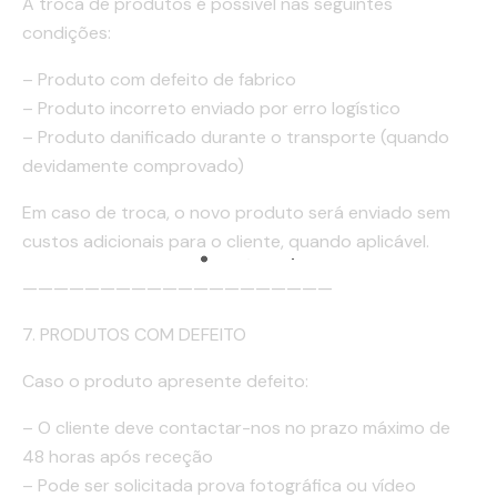
A troca de produtos é possível nas seguintes
condições:
– Produto com defeito de fabrico
– Produto incorreto enviado por erro logístico
– Produto danificado durante o transporte (quando
devidamente comprovado)
Em caso de troca, o novo produto será enviado sem
custos adicionais para o cliente, quando aplicável.
————————————————————
7. PRODUTOS COM DEFEITO
Caso o produto apresente defeito:
– O cliente deve contactar-nos no prazo máximo de
48 horas após receção
– Pode ser solicitada prova fotográfica ou vídeo