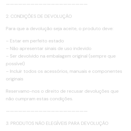
————————————————————
2. CONDIÇÕES DE DEVOLUÇÃO
Para que a devolução seja aceite, o produto deve:
– Estar em perfeito estado
– Não apresentar sinais de uso indevido
– Ser devolvido na embalagem original (sempre que
possível)
– Incluir todos os acessórios, manuais e componentes
originais
Reservamo-nos o direito de recusar devoluções que
não cumpram estas condições.
————————————————————
3. PRODUTOS NÃO ELEGÍVEIS PARA DEVOLUÇÃO