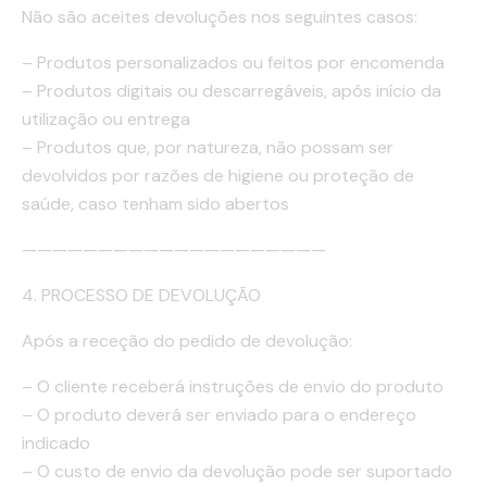
Não são aceites devoluções nos seguintes casos:
– Produtos personalizados ou feitos por encomenda
– Produtos digitais ou descarregáveis, após início da
utilização ou entrega
– Produtos que, por natureza, não possam ser
devolvidos por razões de higiene ou proteção de
saúde, caso tenham sido abertos
————————————————————
4. PROCESSO DE DEVOLUÇÃO
Após a receção do pedido de devolução:
– O cliente receberá instruções de envio do produto
– O produto deverá ser enviado para o endereço
indicado
– O custo de envio da devolução pode ser suportado