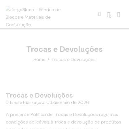
0
Trocas e Devoluções
Home
Trocas e Devoluções
Trocas e Devoluções
Última atualização: 03 de maio de 2026
A presente Política de Trocas e Devoluções regula as
condições aplicáveis à troca e devolução de produtos