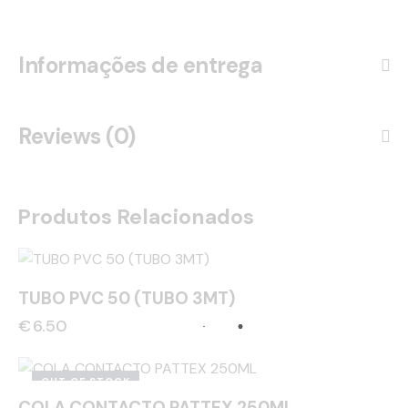
Informações de entrega
Reviews (0)
Produtos Relacionados
TUBO PVC 50 (TUBO 3MT)
€
6.50
OUT OF STOCK
COLA CONTACTO PATTEX 250ML