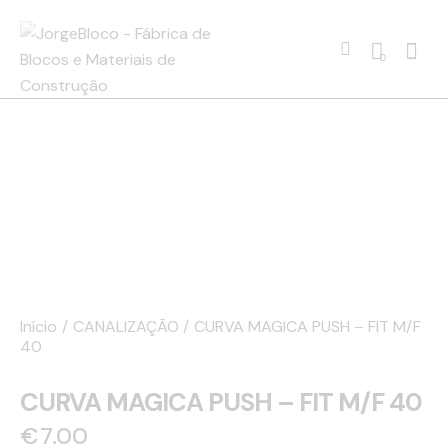
0
Início
CANALIZAÇÃO
CURVA MAGICA PUSH – FIT M/F
40
CURVA MAGICA PUSH – FIT M/F 40
€
7.00