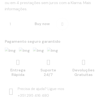
ou em 4 prestações sem juros com a Klarna.
Mais
informações.
Buy now
Pagamento seguro garantido
Entrega
Suporte
Devoluções
Rápida
24/7
Gratuitas
Precisa de ajuda? Ligue-nos
+351 295 416 480