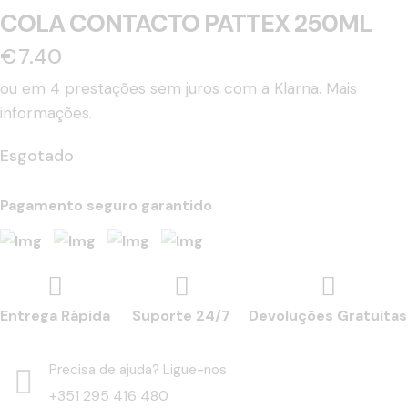
COLA CONTACTO PATTEX 250ML
€
7.40
ou em 4 prestações sem juros com a Klarna.
Mais
informações.
Esgotado
Pagamento seguro garantido
Entrega Rápida
Suporte 24/7
Devoluções Gratuitas
Precisa de ajuda? Ligue-nos
+351 295 416 480