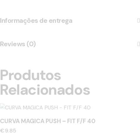
Informações de entrega
Reviews (0)
Produtos
Relacionados
CURVA MAGICA PUSH – FIT F/F 40
€
9.85