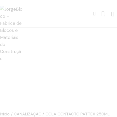
0
Início
CANALIZAÇÃO
COLA CONTACTO PATTEX 250ML