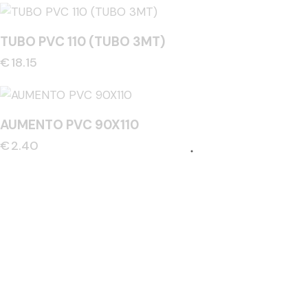
TUBO PVC 110 (TUBO 3MT)
€
18.15
AUMENTO PVC 90X110
€
2.40