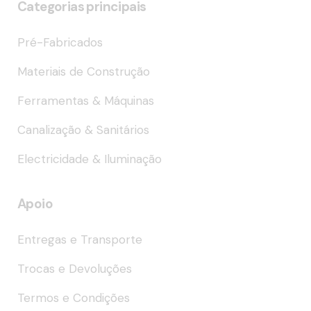
Categorias principais
Pré-Fabricados
Materiais de Construção
Ferramentas & Máquinas
Canalização & Sanitários
Electricidade & Iluminação
Apoio
Entregas e Transporte
Trocas e Devoluções
Termos e Condições