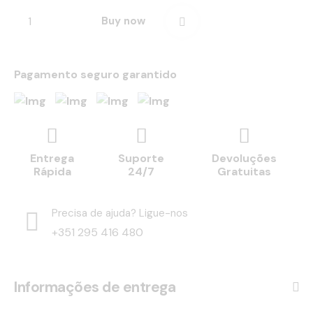
Buy now
Pagamento seguro garantido
Entrega
Suporte
Devoluções
Rápida
24/7
Gratuitas
Precisa de ajuda? Ligue-nos
+351 295 416 480
Informações de entrega